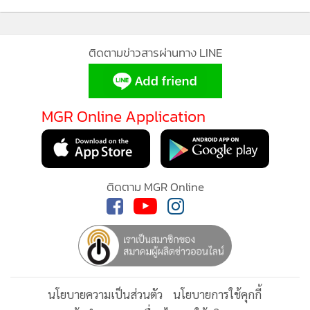
ติดตามข่าวสารผ่านทาง LINE
MGR Online Application
ติดตาม MGR Online
นโยบายความเป็นส่วนตัว
นโยบายการใช้คุกกี้