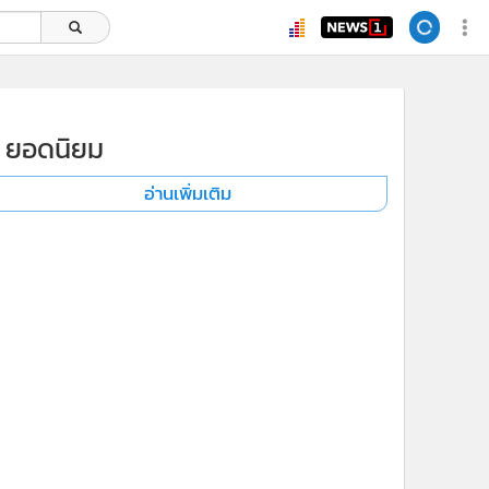
ยอดนิยม
อ่านเพิ่มเติม