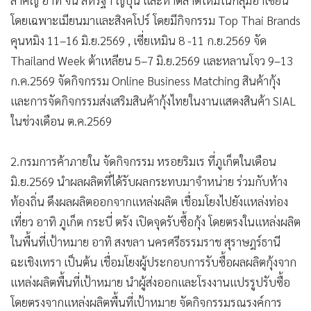
โดยเฉพาะเมียนมาและสิงคโปร์ โดยมีกิจกรรม Top Thai Brands
คุนหมิง 11–16 มิ.ย.2569 , เซี่ยเหมิน 8 -11 ก.ย.2569 จัด
Thailand Week ต้าเหลียน 5–7 มิ.ย.2569 และหลานโจว 9–13
ก.ค.2569 จัดกิจกรรม Online Business Matching สินค้ากุ้ง
และการจัดกิจกรรมส่งเสริมสินค้ากุ้งไทยในงานแสดงสินค้า SIAL
ในช่วงเดือน ต.ค.2569
2.กรมการค้าภายใน จัดกิจกรรม หรอยริมเร ที่ภูเก็ตในเดือน
มิ.ย.2569 นำผลผลิตที่ได้รับผลกระทบมาจำหน่าย ร่วมกับห้าง
ท้องถิ่น ดึงผลผลิตออกจากแหล่งผลิต เชื่อมโยงไปยังแหล่งท่อง
เที่ยว อาทิ ภูเก็ต กระบี่ ตรัง เปิดจุดรับซื้อกุ้ง โดยตรงในแหล่งผลิต
ในพื้นที่เป้าหมาย อาทิ สงขลา นครศรีธรรมราช สุราษฎร์ธานี
ฉะเชิงเทรา เป็นต้น เชื่อมโยงผู้ประกอบการรับซื้อผลผลิตกุ้งจาก
แหล่งผลิตพื้นที่เป้าหมาย นำผู้ส่งออกและโรงงานแปรรูปรับซื้อ
โดยตรงจากแหล่งผลิตพื้นที่เป้าหมาย จัดกิจกรรมรณรงค์การ