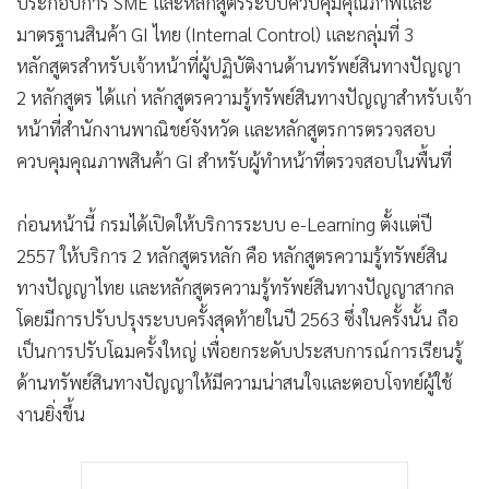
ประกอบการ SME และหลักสูตรระบบควบคุมคุณภาพและ
มาตรฐานสินค้า GI ไทย (Internal Control) และกลุ่มที่ 3
หลักสูตรสำหรับเจ้าหน้าที่ผู้ปฏิบัติงานด้านทรัพย์สินทางปัญญา
2 หลักสูตร ได้แก่ หลักสูตรความรู้ทรัพย์สินทางปัญญาสำหรับเจ้า
หน้าที่สำนักงานพาณิชย์จังหวัด และหลักสูตรการตรวจสอบ
ควบคุมคุณภาพสินค้า GI สำหรับผู้ทำหน้าที่ตรวจสอบในพื้นที่
ก่อนหน้านี้ กรมได้เปิดให้บริการระบบ e-Learning ตั้งแต่ปี
2557 ให้บริการ 2 หลักสูตรหลัก คือ หลักสูตรความรู้ทรัพย์สิน
ทางปัญญาไทย และหลักสูตรความรู้ทรัพย์สินทางปัญญาสากล
โดยมีการปรับปรุงระบบครั้งสุดท้ายในปี 2563 ซึ่งในครั้งนั้น ถือ
เป็นการปรับโฉมครั้งใหญ่ เพื่อยกระดับประสบการณ์การเรียนรู้
ด้านทรัพย์สินทางปัญญาให้มีความน่าสนใจและตอบโจทย์ผู้ใช้
งานยิ่งขึ้น