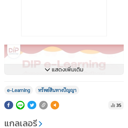
แสดงเพิ่มเติม
e-Learning
ทรัพย์สินทางปัญญา
35
แกลเลอรี