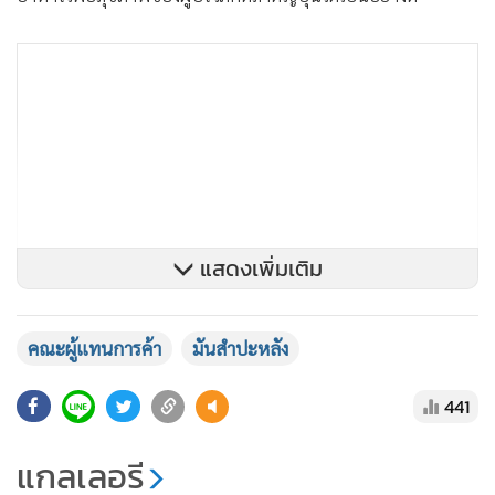
แสดงเพิ่มเติม
คณะผู้แทนการค้า
มันสำปะหลัง
441
แกลเลอรี