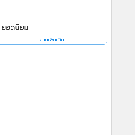
ยอดนิยม
อ่านเพิ่มเติม