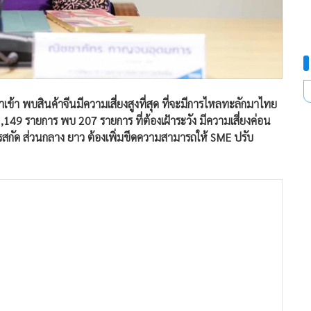
ข้า พบสินค้าจีนมีความเสี่ยงสูงที่สุด ที่จะมีการไหลทะลักมาไทย
,149 รายการ พบ 207 รายการ ที่ต้องเฝ้าระวัง มีความเสี่ยงค่อน
การสกัด ส่วนกลาง ยาว ต้องเพิ่มขีดความสามารถให้ SME ปรับ