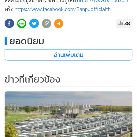
หรือ
https://www.facebook.com/Banpuofficialth
38
ยอดนิยม
อ่านเพิ่มเติม
ข่าวที่เกี่ยวข้อง