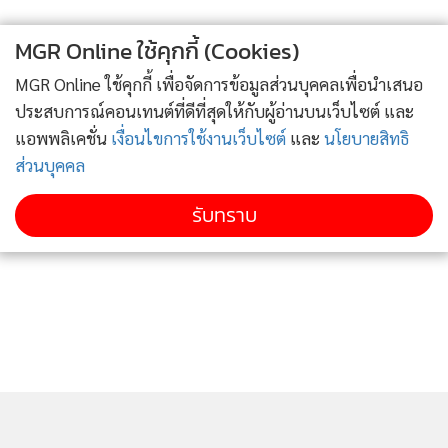
MGR Online ใช้คุกกี้ (Cookies)
MGR Online ใช้คุกกี้ เพื่อจัดการข้อมูลส่วนบุคคลเพื่อนำเสนอ
ประสบการณ์คอนเทนต์ที่ดีที่สุดให้กับผู้อ่านบนเว็บไซต์ และ
แอพพลิเคชั่น
เงื่อนไขการใช้งานเว็บไซต์
และ
นโยบายสิทธิ
ส่วนบุคคล
รับทราบ