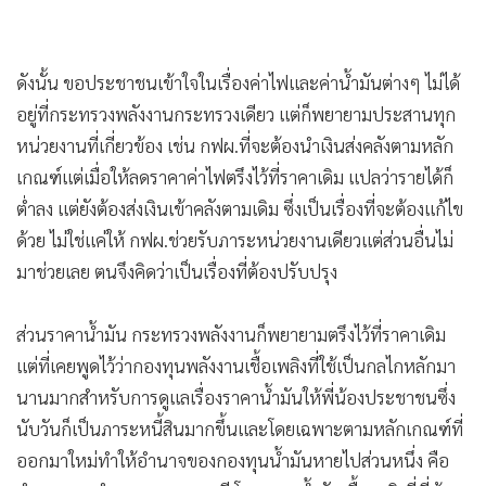
ดังนั้น ขอประชาชนเข้าใจในเรื่องค่าไฟและค่าน้ำมันต่างๆ ไม่ได้
อยู่ที่กระทรวงพลังงานกระทรวงเดียว แต่ก็พยายามประสานทุก
หน่วยงานที่เกี่ยวข้อง เช่น กฟผ.ที่จะต้องนำเงินส่งคลังตามหลัก
เกณฑ์แต่เมื่อให้ลดราคาค่าไฟตรึงไว้ที่ราคาเดิม แปลว่ารายได้ก็
ต่ำลง แต่ยังต้องส่งเงินเข้าคลังตามเดิม ซึ่งเป็นเรื่องที่จะต้องแก้ไข
ด้วย ไม่ใช่แค่ให้ กฟผ.ช่วยรับภาระหน่วยงานเดียวแต่ส่วนอื่นไม่
มาช่วยเลย ตนจึงคิดว่าเป็นเรื่องที่ต้องปรับปรุง
ส่วนราคาน้ำมัน กระทรวงพลังงานก็พยายามตรึงไว้ที่ราคาเดิม
แต่ที่เคยพูดไว้ว่ากองทุนพลังงานเชื้อเพลิงที่ใช้เป็นกลไกหลักมา
นานมากสำหรับการดูแลเรื่องราคาน้ำมันให้พี่น้องประชาชนซึ่ง
นับวันก็เป็นภาระหนี้สินมากขึ้นและโดยเฉพาะตามหลักเกณฑ์ที่
ออกมาใหม่ทำให้อำนาจของกองทุนน้ำมันหายไปส่วนหนึ่ง คือ