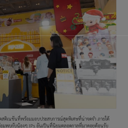
ดสติเนชันที่พร้อมมอบประสบการณ์สุดพิเศษที่น่าจดจำ ภายใต้
อมพบกับน้องๆ IPs อันเป็นที่นิยมตลอดกาลที่มาคอยต้อนรับ