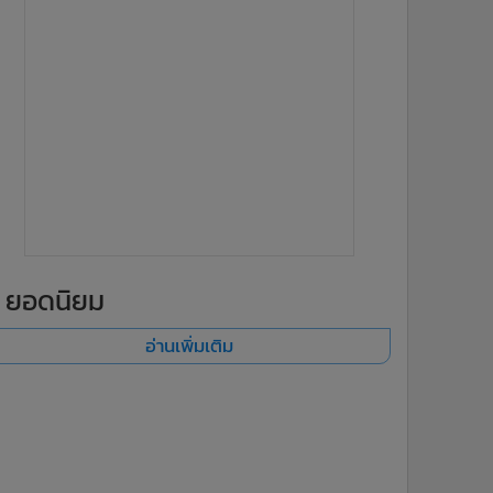
ยอดนิยม
อ่านเพิ่มเติม