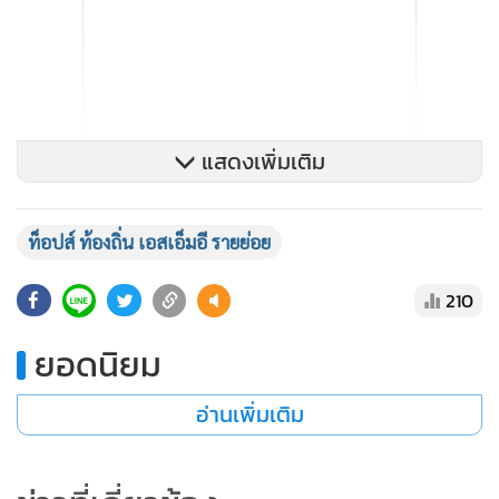
แสดงเพิ่มเติม
ท็อปส์ ท้องถิ่น เอสเอ็มอี รายย่อย
210
ยอดนิยม
อ่านเพิ่มเติม