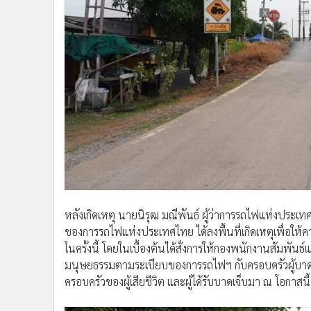
หลังเกิดเหตุ นายนิรุฒ มณีพันธ์ ผู้ว่าการรถไฟแห่งประเทศ
ของการรถไฟแห่งประเทศไทย ได้ลงพื้นที่เกิดเหตุเพื่อให้ควา
ในครั้งนี้ โดยในเบื้องต้นได้สั่งการให้กองพนักงานสัมพัน
มนุษยธรรมตามระเบียบของการรถไฟฯ กับครอบครัวผู้บาดเจ
ครอบครัวของผู้เสียชีวิต และผู้ได้รับบาดเจ็บมา ณ โอกาสนี้