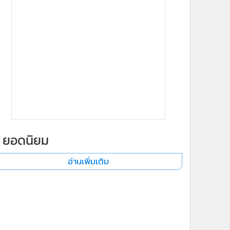
ยอดนิยม
อ่านเพิ่มเติม