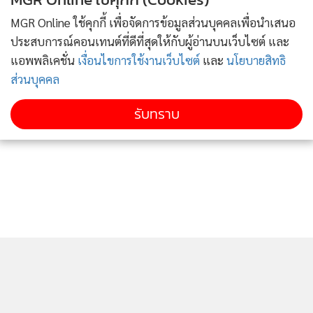
MGR Online ใช้คุกกี้ เพื่อจัดการข้อมูลส่วนบุคคลเพื่อนำเสนอ
ประสบการณ์คอนเทนต์ที่ดีที่สุดให้กับผู้อ่านบนเว็บไซต์ และ
แอพพลิเคชั่น
เงื่อนไขการใช้งานเว็บไซต์
และ
นโยบายสิทธิ
ส่วนบุคคล
รับทราบ