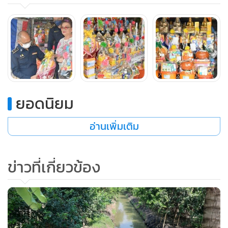
ยอดนิยม
อ่านเพิ่มเติม
ข่าวที่เกี่ยวข้อง