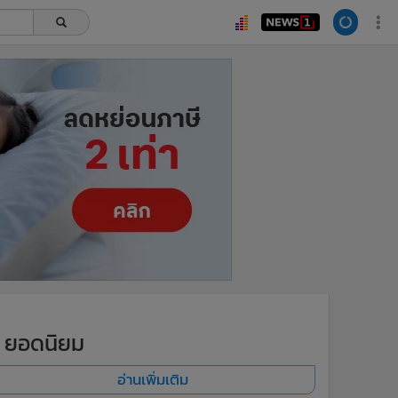
ยอดนิยม
อ่านเพิ่มเติม