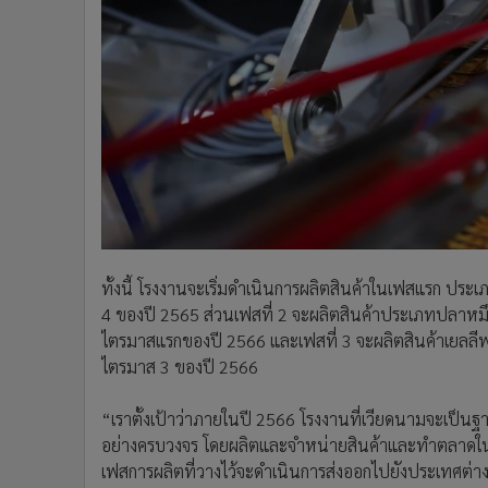
ทั้งนี้ โรงงานจะเริ่มดำเนินการผลิตสินค้าในเฟสแรก ป
4 ของปี 2565 ส่วนเฟสที่ 2 จะผลิตสินค้าประเภทปลาห
ไตรมาสแรกของปี 2566 และเฟสที่ 3 จะผลิตสินค้าเยลลีพ
ไตรมาส 3 ของปี 2566
“เราตั้งเป้าว่าภายในปี 2566 โรงงานที่เวียดนามจะเป็นฐ
อย่างครบวงจร โดยผลิตและจำหน่ายสินค้าและทำตลาดใน
เฟสการผลิตที่วางไว้จะดำเนินการส่งออกไปยังประเทศต่