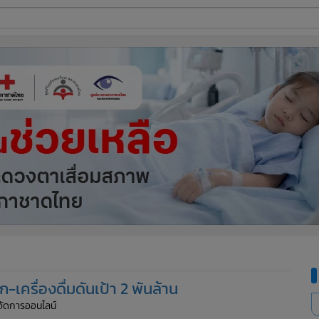
ี่ใช้
ine
้นสูง
ครื่องดื่มดันเป้า 2 พันล้าน
ู้จัดการออนไลน์