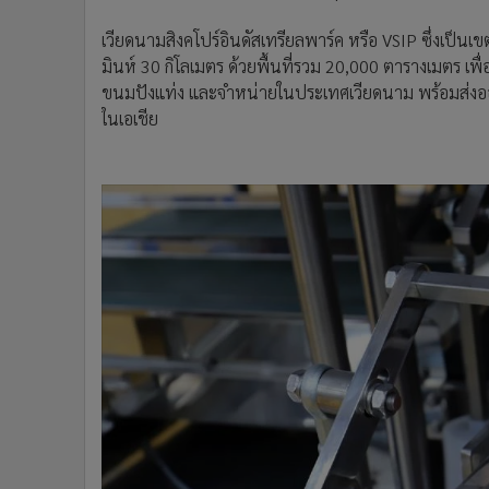
เวียดนามสิงคโปร์อินดัสเทรียลพาร์ค หรือ VSIP ซึ่งเป็น
มินห์ 30 กิโลเมตร ด้วยพื้นที่รวม 20,000 ตารางเมตร เพื
ขนมปังแท่ง และจำหน่ายในประเทศเวียดนาม พร้อมส่งอ
ในเอเชีย