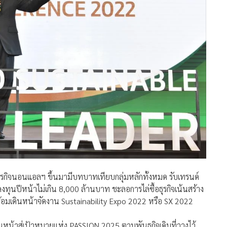
ุรกิจนอนแอลฯ ขึ้นมามีบทบาทเทียบกลุ่มหลักทั้งหมด รับเทรนด์
งทุนปีหน้าไม่เกิน 8,000 ล้านบาท ชะลอการไล่ซื้อธุรกิจเน้นสร้าง
ร้อมเดินหน้าจัดงาน Sustainability Expo 2022 หรือ SX 2022
ดินหน้าสู่เป้าหมายแห่ง PASSION 2025 ตามพันธกิจเดิมที่วางไว้