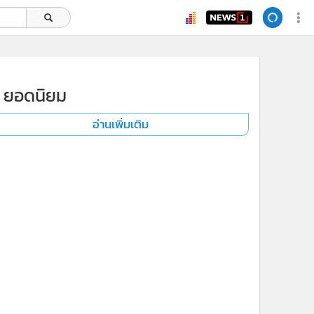
ยอดนิยม
อ่านเพิ่มเติม