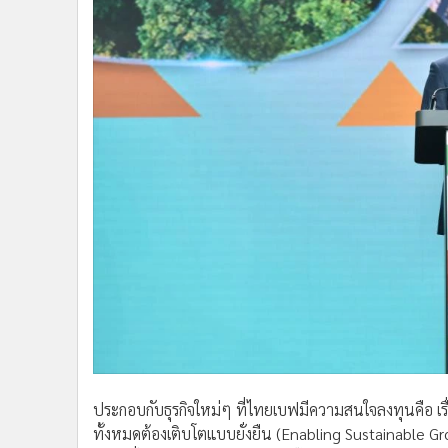
ประกอบกับธุรกิจใหม่ๆ ที่ไทยเบฟมีความสนใจลงทุนคือ เรื่อ
ทั้งหมดต้องเติบโตแบบยั่งยืน (Enabling Sustainable Gr
ความยั่งยืนและการลดการปล่อยก๊าซเรือนกระจกสุทธิเป็นศ