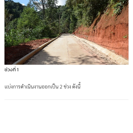
ช่วงที่ 1
แบ่งการดำเนินงานออกเป็น 2 ช่วง ดังนี้