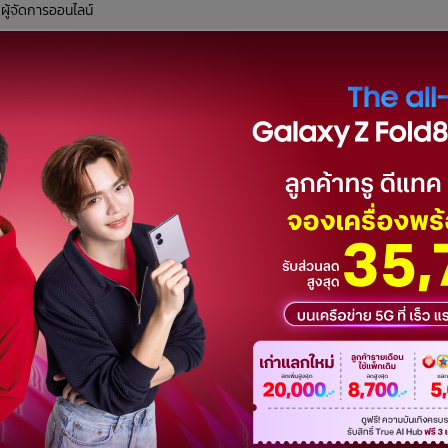
 ผู้จัดการออนไลน์
38