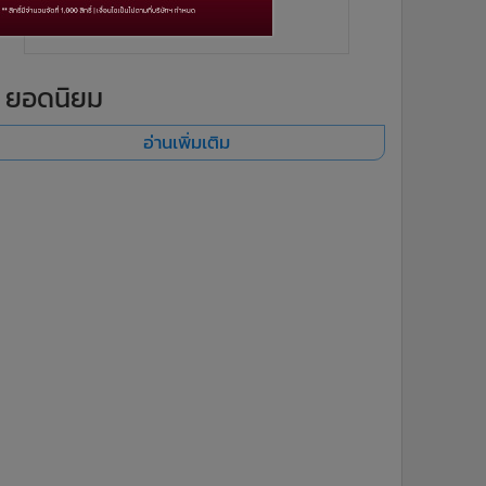
ยอดนิยม
อ่านเพิ่มเติม