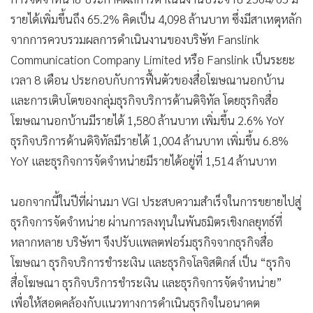
รายได้เพิ่มขึ้นถึง 65.2% คิดเป็น 4,098 ล้านบาท ซึ่งมีสาเหตุหลัก
จากการควบรวมผลการดำเนินงานของบริษัท Fanslink
Communication Company Limited หรือ Fanslink เป็นระยะ
เวลา 8 เดือน ประกอบกับการฟื้นตัวของสื่อโฆษณานอกบ้าน
และการเติบโตของกลุ่มธุรกิจบริการด้านดิจิทัล โดยธุรกิจสื่อ
โฆษณานอกบ้านมีรายได้ 1,580 ล้านบาท เพิ่มขึ้น 2.6% YoY
ธุรกิจบริการด้านดิจิทัลมีรายได้ 1,004 ล้านบาท เพิ่มขึ้น 6.8%
YoY และธุรกิจการจัดจำหน่ายมีรายได้อยู่ที่ 1,514 ล้านบาท
นอกจากนี้ในปีที่ผ่านมา VGI ประสบความสำเร็จในการขยายไปสู่
ธุรกิจการจัดจำหน่าย ผ่านการลงทุนในพันธมิตรเชิงกลยุทธ์ที่
หลากหลาย บริษัทฯ จึงปรับแพลตฟอร์มธุรกิจจากธุรกิจสื่อ
โฆษณา ธุรกิจบริการชำระเงิน และธุรกิจโลจิสติกส์ เป็น “ธุรกิจ
สื่อโฆษณา ธุรกิจบริการชำระเงิน และธุรกิจการจัดจำหน่าย”
เพื่อให้สอดคล้องกับแนวทางการดำเนินธุรกิจในอนาคต