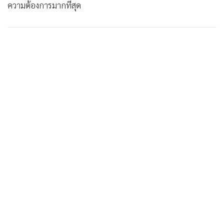
ความต้องการมากที่สุด