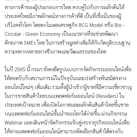
ทางการค้าของผู้ประกอบการไทย ควบคู่ไปกับการผลักดันให้
ประเทศไทยมีภาพลักษณ์ทางการค้าที่ดี เป็นที่เชื่อมั่นของผู้
บริโภคทั่วโลก โดยยกโมเดลเศรษฐกิจ BCG Model หรือ Bio -
Circular - Green Economy เป็นแนวทางที่จะช่วยพัฒนา
ศักยภาพ SMEs ไทย ในการสร้างมูลค่าเพิ่มให้กับวัตถุดิบบนฐาน
ความหลากหลายทางชีวภาพและวัฒนธรรมของไทย
ในปี 2565 นี้ กรมฯ ยังคงยึดรูปแบบการจัดกิจกรรมออนไลน์เพื่อ
ให้สอดรับกับสถานการณ์ในปัจจุบันและเร่งสร้างพันธมิตรทาง
ออนไลน์ใหม่ๆ เพิ่มเติม รวมทั้งผู้นำเข้า/ผู้ขายที่มีความเชี่ยวชาญ
ในการขายสินค้าไทยบนแพลตฟอร์มออนไลน์ (Resellers) ใน
ประเทศเป้าหมาย เพื่อเปิดโอกาสและผลักดันสินค้าไทยขึ้นขาย
บนแพลตฟอร์มออนไลน์ชั้นนำของโลกได้ง่ายขึ้น ผ่านกิจกรรม
Webinar และเดินหน้าจัดกิจกรรมจับคู่เจรจาธุรกิจออนไลน์เพื่อ
ให้ทางแพลตฟอร์มออนไลน์สามารถคัดเลือกสินค้าได้ตรงกับ