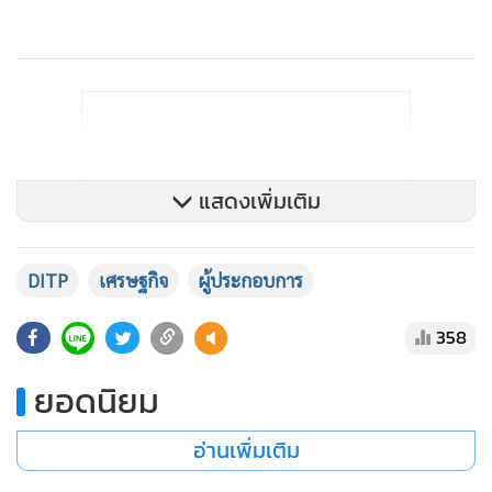
แสดงเพิ่มเติม
DITP
เศรษฐกิจ
ผู้ประกอบการ
358
ยอดนิยม
อ่านเพิ่มเติม