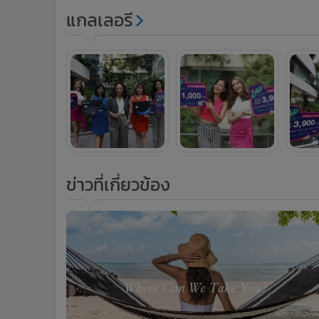
แกลเลอรี
ข่าวที่เกี่ยวข้อง