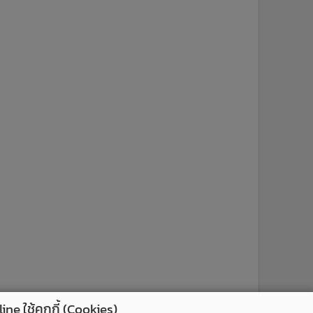
ne ใช้คุกกี้ (Cookies)