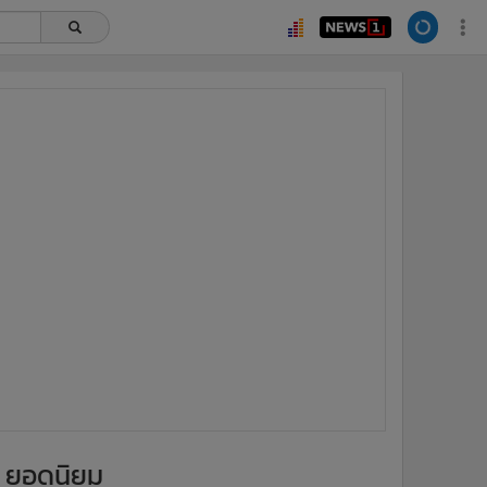
ยอดนิยม