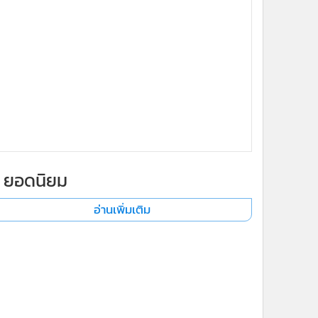
ยอดนิยม
อ่านเพิ่มเติม