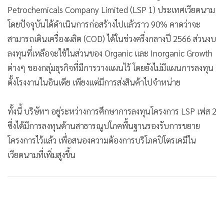
Petrochemicals Company Limited (LSP 1) ประเทศเวียดนาม
โดยปัจจุบันได้ดำเนินการก่อสร้างไปแล้วราว 90% คาดว่าจะ
สามารถเดินเครื่องผลิต (COD) ได้ในช่วงครึ่งกลางปี 2566 ส่วนงบ
ลงทุนที่เหลือจะใช้ในส่วนของ Organic และ Inorganic Growth
ต่างๆ ของกลุ่มธุรกิจที่มีการวางแผนไว้ โดยยังไม่มีแผนการลงทุน
ตั้งโรงงานในอินเดีย เพียงแต่มีการส่งสินค้าไปจำหน่าย
ทั้งนี้ บริษัทฯ อยู่ระหว่างการศึกษาการลงทุนโครงการ LSP เฟส 2
ซึ่งได้มีการลงทุนด้านสาธารณูปโภคพื้นฐานรองรับการขยาย
โครงการไว้แล้ว เพื่อสนองความต้องการบริโภคปิโตรเคมีใน
เวียดนามที่เพิ่มสูงขึ้น