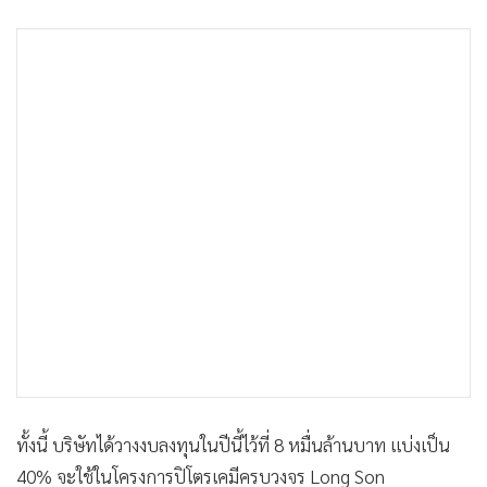
ทั้งนี้ บริษัทได้วางงบลงทุนในปีนี้ไว้ที่ 8 หมื่นล้านบาท แบ่งเป็น
40% จะใช้ในโครงการปิโตรเคมีครบวงจร Long Son