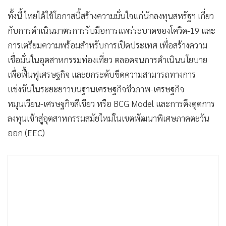
ทั้งนี้ ไทยได้ใช้โอกาสนี้สร้างความมั่นใจแก่นักลงทุนสหรัฐฯ เกี่ยว
กับการดำเนินมาตรการรับมือการแพร่ระบาดของโควิด-19 และ
การเตรียมความพร้อมสำหรับการเปิดประเทศ เพื่อสร้างความ
เชื่อมั่นในอุตสาหกรรมท่องเที่ยว ตลอดจนการดำเนินนโยบาย
เพื่อฟื้นฟูเศรษฐกิจ และยกระดับขีดความสามารถทางการ
แข่งขันในระยะยาวบนฐานเศรษฐกิจชีวภาพ-เศรษฐกิจ
หมุนเวียน-เศรษฐกิจสีเขียว หรือ BCG Model และการดึงดูดการ
ลงทุนเข้าสู่อุตสาหกรรมสมัยใหม่ในเขตพัฒนาพิเศษภาคตะวัน
ออก (EEC)