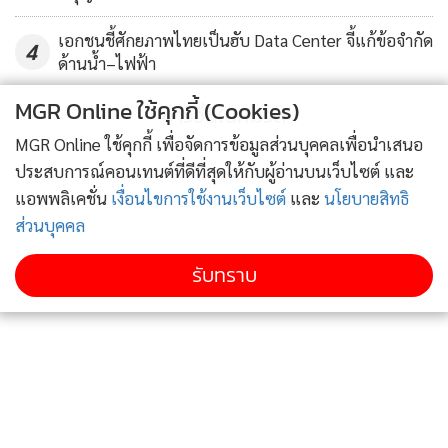
เอกชนชี้ศักยภาพไทยเป็นฮับ Data Center จี้แก้ข้อจำกัด
4
ด้านน้ำ–ไฟฟ้า
MGR Online ใช้คุกกี้ (Cookies)
ข่าวอื่นในหมวด
MGR Online ใช้คุกกี้ เพื่อจัดการข้อมูลส่วนบุคคลเพื่อนำเสนอ
ประสบการณ์คอนเทนต์ที่ดีที่สุดให้กับผู้อ่านบนเว็บไซต์ และ
แอพพลิเคชั่น
เงื่อนไขการใช้งานเว็บไซต์
และ
นโยบายสิทธิ
ส่วนบุคคล
รับทราบ