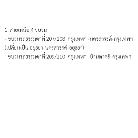
1. สายเหนือ 4 ขบวน
- ขบวนรถธรรมดาที่ 207/208 กรุงเทพฯ -นครสวรรค์-กรุงเทพฯ
(เปลี่ยนเป็น อยุธยา-นครสวรรค์-อยุธยา)
- ขบวนรถธรรมดาที่ 209/210 กรุงเทพฯ- บ้านตาคลี-กรุงเทพฯ