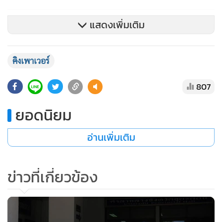
แสดงเพิ่มเติม
คิงเพาเวอร์
807
ยอดนิยม
อ่านเพิ่มเติม
ข่าวที่เกี่ยวข้อง