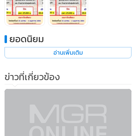
ยอดนิยม
อ่านเพิ่มเติม
ข่าวที่เกี่ยวข้อง