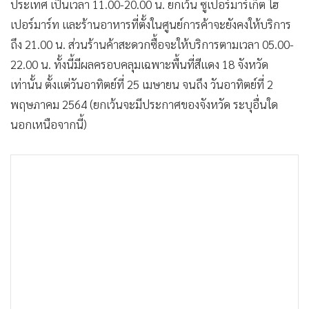
ประเทศ เป็นเวลา 11.00-20.00 น. ยกเว้น ซูเปอร์มาร์เก็ต ไฮ
เปอร์มาร์ท และร้านอาหารที่ตั้งในศูนย์การค้าจะยังคงให้บริการ
ถึง 21.00 น. ส่วนร้านค้าสะดวกซื้อจะให้บริการตามเวลา 05.00-
22.00 น. ทั้งนี้มีผลครอบคลุมเฉพาะพื้นที่สีแดง 18 จังหวัด
เท่านั้น ตั้งแต่วันอาทิตย์ที่ 25 เมษายน จนถึง วันอาทิตย์ที่ 2
พฤษภาคม 2564 (ยกเว้นจะมีประกาศของจังหวัด ระบุอื่นใด
นอกเหนือจากนี้)