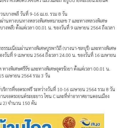
นัยจราจรโดยตรวจจับความเร็วและถ่ายรูปป้ายทะเบียนรถยนต์
นบางพลี วันที่ 9-16 เม.ย. รวม 8 วัน
นียมผ่านทางบนทางหลวงพิเศษหมายเลข 7 และทางหลวงพิเศษ
ลี) ตั้งแต่เวลา 00.01 น. ของวันที่ 9 เมษายน 2564 ถึงเวลา
าธรรมเนียมผ่านทางพิเศษบูรพาวิถี (บางนา-ชลบุรี) และทางพิเศษ
 ของวันที่ 9 เมษายน 2564 ถึงเวลา 24.00 น. ของวันที่ 16 เมษายน
 ทางพิเศษศรีรัช และทางพิเศษอุดรรัถยา ตั้งแต่เวลา 00.01 น.
่ 15 เมษายน 2564 รวม 3 วัน
ริการที่จอดรถฟรี ระหว่างวันที่ 10-16 เมษายน 2564 รวม 8 วัน
วณลานจอดรถยนต์ระยะยาว โซน C และที่ท่าอากาศยานดอนเมือง
้น 2) จำนวน 150 คัน