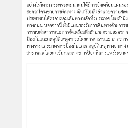
อย่างไรก็ตาม กระทรวงคมนาคมได้มีการจัดเตรียมแผนรอ
สะดวกโครงข่ายการเดินทาง จัดเตรียมสิ่งอำนวยความสะด
ประชาชนให้ครอบคลุมเส้นทางหลักทั่วประเทศ โดยคำนึงถึ
ทางถนน นอกจากนี้ ยังมีแผนรองรับการเดินทางด้วยกา
การขนส่งสาธารณะ การจัดเตรียมสิ่งอำนวยความสะดวก การ
ป้องกันและลดอุบัติเหตุจากรถโดยสารสาธารณะ มาตรการป้
ทางราง และมาตรการป้องกันและลดอุบัติเหตุทางอากาศ แล
สาธารณะ โดยคงเข้มงวดมาตรการป้องกันการแพร่ระบาดของโ