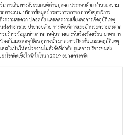
งรับการเดินทางด้วยรถยนต์ส่วนบุคคล ประกอบด้วย อำนวยความ
วกทางถนน บริการข้อมูลข่าวสารการจราจร การจัดจุดบริการ
งความสะดวก ปลอดภัย และลดความเสี่ยงต่อการเกิดอุบัติเหตุ
รขนส่งสาธารณะ ประกอบด้วย การจัดบริการและอำนวยความสะดวก
บริการข้อมูลข่าวสารการเดินทางและรับเรื่องร้องเรียน มาตรการ
องกันและลดอุบัติเหตุทางน้ำ มาตรการป้องกันและลดอุบัติเหตุ
ะยังเน้นให้หน่วยงานในสังกัดที่กำกับ ดูแลการบริการขนส่ง
รคติดเชื้อไวรัสโคโรนา 2019 อย่างเคร่งครัด