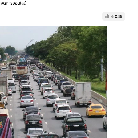
ผู้จัดการออนไลน์
6,046