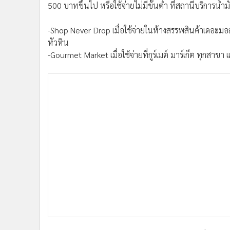
500 บาทขึ้นไป หรือใช้จ่ายไม่มีขั้นต่ำ ที่สถานีบริการน้ำมั
-Shop Never Drop เมื่อใช้จ่ายในห้างสรรพสินค้าเดอะมอ
หัวหิน
-Gourmet Market เมื่อใช้จ่ายที่กูร์เมต์ มาร์เก็ต ทุกสาข