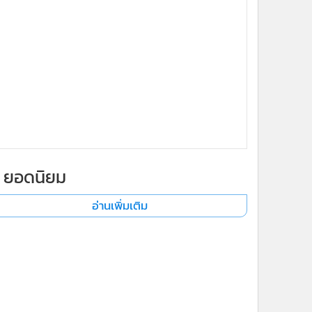
ยอดนิยม
อ่านเพิ่มเติม