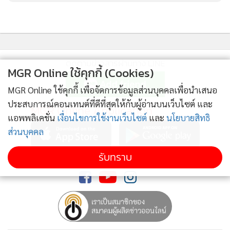
ติดตามข่าวสารผ่านทาง LINE
MGR Online ใช้คุกกี้ (Cookies)
MGR Online ใช้คุกกี้ เพื่อจัดการข้อมูลส่วนบุคคลเพื่อนำเสนอ
ประสบการณ์คอนเทนต์ที่ดีที่สุดให้กับผู้อ่านบนเว็บไซต์ และ
MGR Online Application
แอพพลิเคชั่น
เงื่อนไขการใช้งานเว็บไซต์
และ
นโยบายสิทธิ
ส่วนบุคคล
รับทราบ
ติดตาม MGR Online