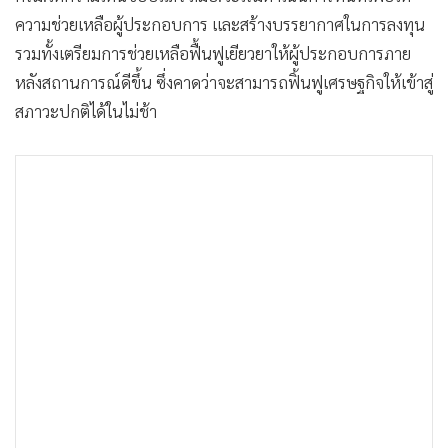
ความช่วยเหลือผู้ประกอบการ และสร้างบรรยากาศในการลงทุน
รวมทั้งเตรียมการช่วยเหลือฟื้นฟูเยียวยาให้ผู้ประกอบการภาย
หลังสถานการณ์ดีขึ้น ซึ่งคาดว่าจะสามารถฟิ้นฟูเศรษฐกิจให้เข้าสู่
สภาวะปกติได้ในไม่ช้า