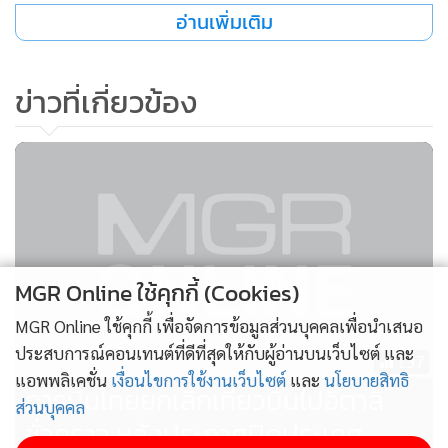
อ่านเพิ่มเติม
ข่าวที่เกี่ยวข้อง
MGR Online ใช้คุกกี้ (Cookies)
MGR Online ใช้คุกกี้ เพื่อจัดการข้อมูลส่วนบุคคลเพื่อนำเสนอ
ประสบการณ์คอนเทนต์ที่ดีที่สุดให้กับผู้อ่านบนเว็บไซต์ และ
137
แอพพลิเคชั่น
เงื่อนไขการใช้งานเว็บไซต์
และ
นโยบายสิทธิ
การบินไทยยกเลิกเที่ยวบินไปอิตาลี
ส่วนบุคคล
ชั่วคราว หลังประกาศปิดประเทศ