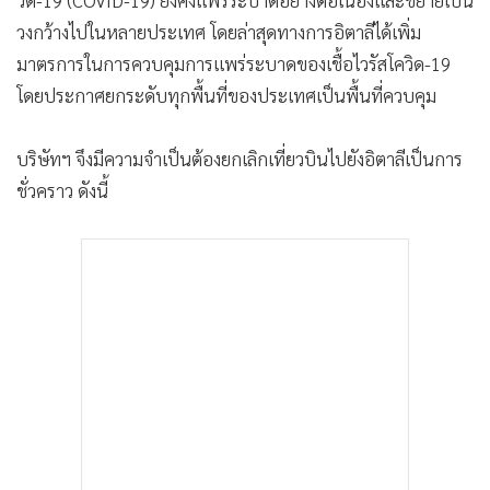
วงกว้างไปในหลายประเทศ โดยล่าสุดทางการอิตาลีได้เพิ่ม
มาตรการในการควบคุมการแพร่ระบาดของเชื้อไวรัสโควิด-19
โดยประกาศยกระดับทุกพื้นที่ของประเทศเป็นพื้นที่ควบคุม
บริษัทฯ จึงมีความจำเป็นต้องยกเลิกเที่ยวบินไปยังอิตาลีเป็นการ
ชั่วคราว ดังนี้