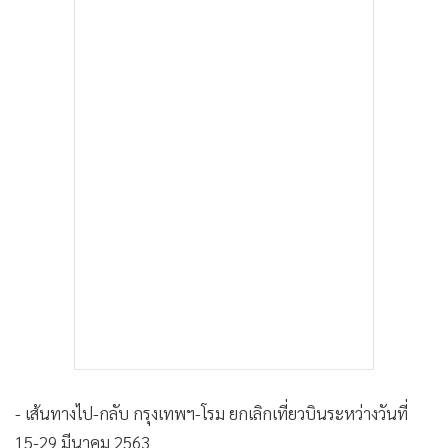
- เส้นทางไป-กลับ กรุงเทพฯ-โรม ยกเลิกเที่ยวบินระหว่างวันที่
15-29 มีนาคม 2563