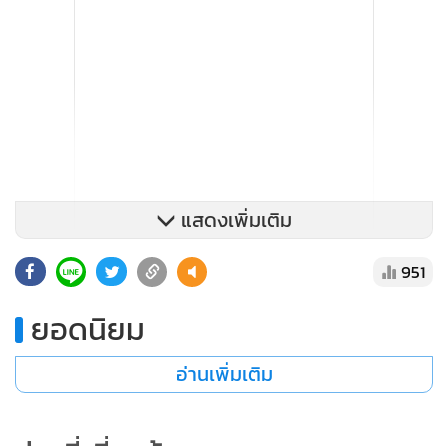
แสดงเพิ่มเติม
951
ยอดนิยม
อ่านเพิ่มเติม