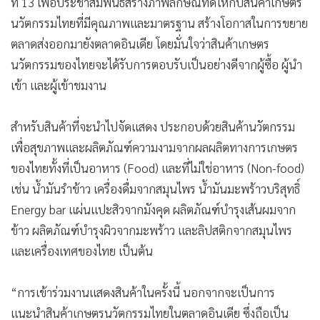
ที่ 13 เพื่อประชาสัมพันธ์สร้างภาพลักษณ์ที่ดีให้กับสินค้าเกษตร
นวัตกรรมไทยที่มีคุณภาพและมาตรฐาน สร้างโอกาสในการขยาย
ตลาดส่งออกมายังตลาดอินเดีย โดยมั่นใจว่าสินค้าเกษตร
นวัตกรรมของไทยจะได้รับการตอบรับเป็นอย่างดีจากผู้ซื้อ ผู้นำ
เข้า และผู้เข้าชมงาน
สำหรับสินค้าที่จะนำไปจัดแสดง ประกอบด้วยสินค้านวัตกรรม
เพื่อสุขภาพและผลิตภัณฑ์ความงามจากผลผลิตทางการเกษตร
ของไทยทั้งที่เป็นอาหาร (Food) และที่ไม่ใช่อาหาร (Non-food)
เช่น น้ำมันรำข้าว เครื่องดื่มจากสมุนไพร น้ำมันมะพร้าวบริสุทธิ์
Energy bar แผ่นแปะสิวจากมังคุด ผลิตภัณฑ์บำรุงเส้นผมจาก
ข้าว ผลิตภัณฑ์บำรุงผิวจากมะพร้าว และลิปสติกจากสมุนไพร
และเครื่องเทศของไทย เป็นต้น
“การเข้าร่วมงานแสดงสินค้าในครั้งนี้ นอกจากจะเป็นการ
แนะนำสินค้าเกษตรนวัตกรรมไทยในตลาดอินเดีย ซึ่งถือเป็น