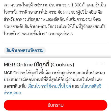
ตลาดขนาดใหญ่ด้วยจำนวนประชากรราว 1,300 ล้านคน ยังเป็น
โอกาสในการศึกษาแนวโน้มความต้องการของผู้บริโภคอินเดีย
สำหรับอาหารเพื่อสุขภาพและผลิตภัณฑ์เสริมความงาม ซึ่งจะ
ช่วยยกระดับสินค้าเกษตรนวัตกรรมไทยให้เป็นที่รู้จักและยอมรับ
ในระดับสากลมากขึ้นด้วย” นายอดุลย์กล่าว
สินค้าเกษตรนวัตกรรม
164
MGR Online ใช้คุกกี้ (Cookies)
MGR Online ใช้คุกกี้ เพื่อจัดการข้อมูลส่วนบุคคลเพื่อนำเสนอ
ยอดนิยม
ประสบการณ์คอนเทนต์ที่ดีที่สุดให้กับผู้อ่านบนเว็บไซต์ และ
แอพพลิเคชั่น
เงื่อนไขการใช้งานเว็บไซต์
และ
นโยบายสิทธิ
อ่านเพิ่มเติม
ส่วนบุคคล
รับทราบ
ข่าวในหมวดล่าสุด