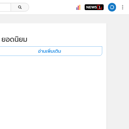
ยอดนิยม
อ่านเพิ่มเติม