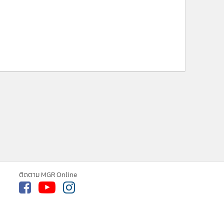
ติดตาม MGR Online