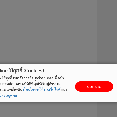
ne ใช้คุกกี้ (Cookies)
ใช้คุกกี้ เพื่อจัดการข้อมูลส่วนบุคคลเพื่อนำ
ารณ์คอนเทนต์ที่ดีที่สุดให้กับผู้อ่านบน
รับทราบ
ละ แอพพลิเคชั่น
เงื่อนไขการใช้งานเว็บไซต์
และ
ิส่วนบุคคล