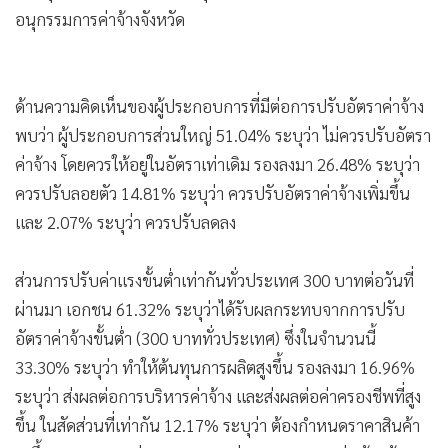
อนุกรรมการค่าจ้างจังหวัด
ด้านความคิดเห็นของผู้ประกอบการที่มีต่อการปรับอัตราค่าจ้าง
พบว่า ผู้ประกอบการส่วนใหญ่ 51.04% ระบุว่า ไม่ควรปรับอัตรา
ค่าจ้าง โดยควรให้อยู่ในอัตราเท่าเดิม รองลงมา 26.48% ระบุว่า
ควรปรับลอยตัว 14.81% ระบุว่า ควรปรับอัตราค่าจ้างเพิ่มขึ้น
และ 2.07% ระบุว่า ควรปรับลดลง
ส่วนการปรับค่าแรงขั้นต่ำเท่ากันทั่วประเทศ 300 บาทต่อวันที่
ผ่านมา เอกชน 61.32% ระบุว่าได้รับผลกระทบจากการปรับ
อัตราค่าจ้างขั้นต่ำ (300 บาททั่วประเทศ) ซึ่งในจำนวนนี้
33.30% ระบุว่า ทำให้ต้นทุนการผลิตสูงขึ้น รองลงมา 16.96%
ระบุว่า ส่งผลต่อการบริหารค่าจ้าง และส่งผลต่อค่าครองชีพที่สูง
ขึ้น ในสัดส่วนที่เท่ากัน 12.17% ระบุว่า ต้องกำหนดราคาสินค้า