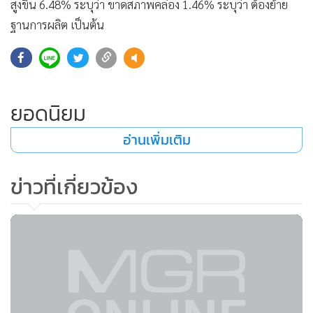
สูงขึ้น 6.48% ระบุว่า ขาดสภาพคล่อง 1.46% ระบุว่า ต้องย้าย
ฐานการผลิต เป็นต้น
ยอดนิยม
อ่านเพิ่มเติม
ข่าวที่เกี่ยวข้อง