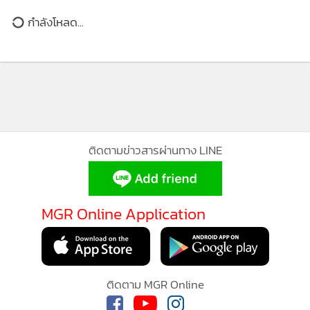
ดัชนีเชื่อมั่นอุตฯดิ่งต่อเดือนที่2
กำลังโหลด...
ติดตามข่าวสารผ่านทาง LINE
MGR Online Application
ติดตาม MGR Online