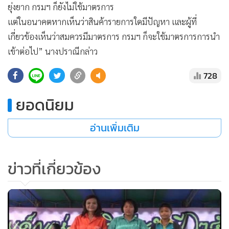
ยุ่งยาก กรมฯ ก็ยังไม่ใช้มาตรการ
แต่ในอนาคตหากเห็นว่าสินค้ารายการใดมีปัญหา และผู้ที่
เกี่ยวข้องเห็นว่าสมควรมีมาตรการ กรมฯ ก็จะใช้มาตรการการนำ
เข้าต่อไป” นางปราณีกล่าว
728
ยอดนิยม
อ่านเพิ่มเติม
ข่าวที่เกี่ยวข้อง