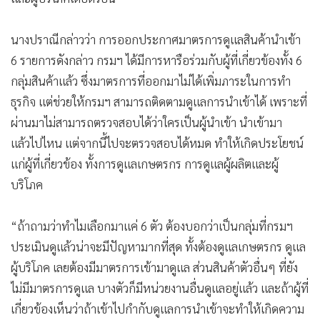
นางปราณีกล่าวว่า การออกประกาศมาตรการดูแลสินค้านำเข้า
6 รายการดังกล่าว กรมฯ ได้มีการหารือร่วมกับผู้ที่เกี่ยวข้องทั้ง 6
กลุ่มสินค้าแล้ว ซึ่งมาตรการที่ออกมาไม่ได้เพิ่มภาระในการทำ
ธุรกิจ แต่ช่วยให้กรมฯ สามารถติดตามดูแลการนำเข้าได้ เพราะที่
ผ่านมาไม่สามารถตรวจสอบได้ว่าใครเป็นผู้นำเข้า นำเข้ามา
แล้วไปไหน แต่จากนี้ไปจะตรวจสอบได้หมด ทำให้เกิดประโยชน์
แก่ผู้ที่เกี่ยวข้อง ทั้งการดูแลเกษตรกร การดูแลผู้ผลิตและผู้
บริโภค
“ถ้าถามว่าทำไมเลือกมาแค่ 6 ตัว ต้องบอกว่าเป็นกลุ่มที่กรมฯ
ประเมินดูแล้วน่าจะมีปัญหามากที่สุด ทั้งต้องดูแลเกษตรกร ดูแล
ผู้บริโภค เลยต้องมีมาตรการเข้ามาดูแล ส่วนสินค้าตัวอื่นๆ ที่ยัง
ไม่มีมาตรการดูแล บางตัวก็มีหน่วยงานอื่นดูแลอยู่แล้ว และถ้าผู้ที่
เกี่ยวข้องเห็นว่าถ้าเข้าไปกำกับดูแลการนำเข้าจะทำให้เกิดความ