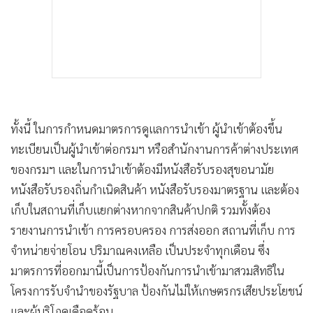
ทั้งนี้ ในการกำหนดมาตรการดูแลการนำเข้า ผู้นำเข้าต้องขึ้น
ทะเบียนเป็นผู้นำเข้าต่อกรมฯ หรือสำนักงานการค้าต่างประเทศ
ของกรมฯ และในการนำเข้าต้องมีหนังสือรับรองสุขอนามัย
หนังสือรับรองถิ่นกำเนิดสินค้า หนังสือรับรองมาตรฐาน และต้อง
เก็บในสถานที่เก็บแยกต่างหากจากสินค้าปกติ รวมทั้งต้อง
รายงานการนำเข้า การครอบครอง การส่งออก สถานที่เก็บ การ
จำหน่ายจ่ายโอน ปริมาณคงเหลือ เป็นประจำทุกเดือน ซึ่ง
มาตรการที่ออกมานี้เป็นการป้องกันการนำเข้ามาสวมสิทธิใน
โครงการรับจำนำของรัฐบาล ป้องกันไม่ให้เกษตรกรเสียประโยชน์
และผู้บริโภคเดือดร้อน