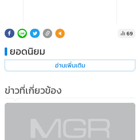
69
ยอดนิยม
อ่านเพิ่มเติม
ข่าวที่เกี่ยวข้อง