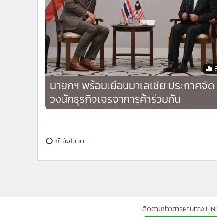
ที่มา : รอยเตอร์
ข่าวที่เกี่ยวข้อง