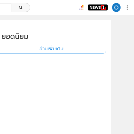
ยอดนิยม
อ่านเพิ่มเติม