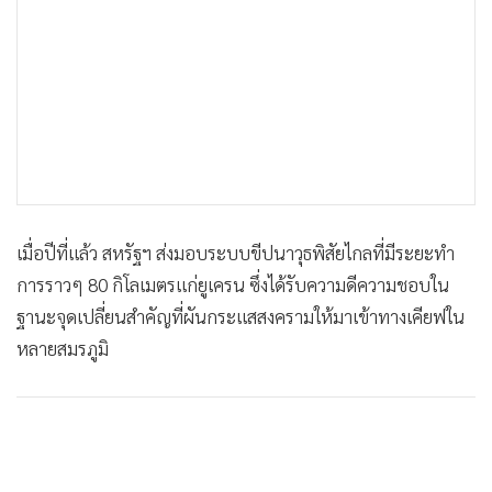
เมื่อปีที่แล้ว สหรัฐฯ ส่งมอบระบบขีปนาวุธพิสัยไกลที่มีระยะทำ
การราวๆ 80 กิโลเมตรแก่ยูเครน ซึ่งได้รับความดีความชอบใน
ฐานะจุดเปลี่ยนสำคัญที่ผันกระแสสงครามให้มาเข้าทางเคียฟใน
หลายสมรภูมิ