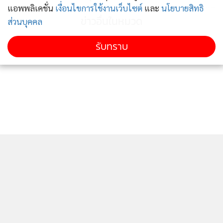
แอพพลิเคชั่น
เงื่อนไขการใช้งานเว็บไซต์
และ
นโยบายสิทธิ
ข่าวอื่นในหมวด
ส่วนบุคคล
รับทราบ