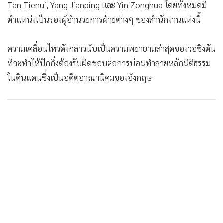
Tan Tienui, Yang Jianping และ Yin Zonghua โดยทั้งหมดมี
ตำแหน่งเป็นรองผู้อำนวยการฝ่ายต่างๆ ของสำนักงานแห่งนี้
ความเคลื่อนไหวดังกล่าวนับเป็นความพยายามล่าสุดของวอชิงตัน
ที่จะทำให้ปักกิ่งต้องรับผิดชอบต่อการบ่อนทำลายหลักนิติธรรม
ในดินแดนซึ่งเป็นอดีตอาณานิคมของอังกฤษ