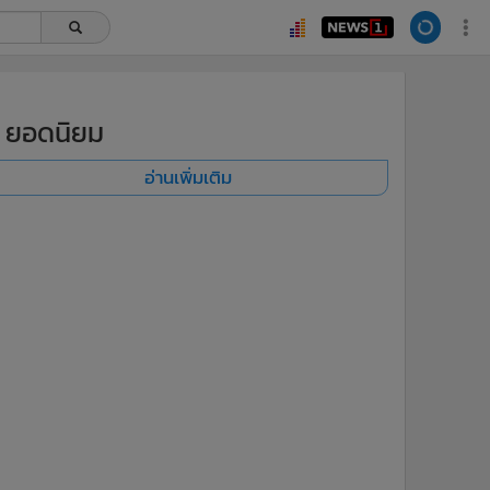
ยอดนิยม
อ่านเพิ่มเติม