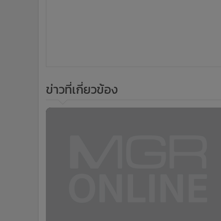
ข่าวที่เกี่ยวข้อง