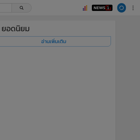
ยอดนิยม
อ่านเพิ่มเติม