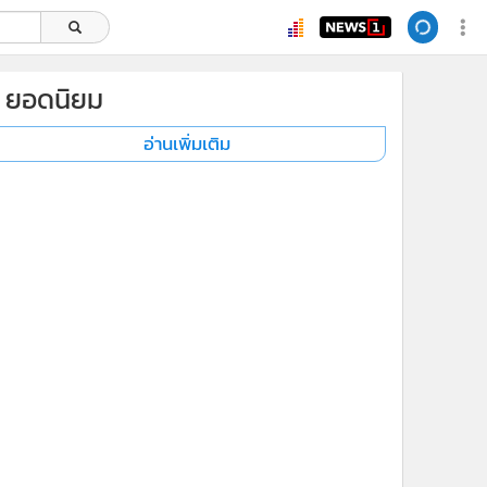
ยอดนิยม
อ่านเพิ่มเติม