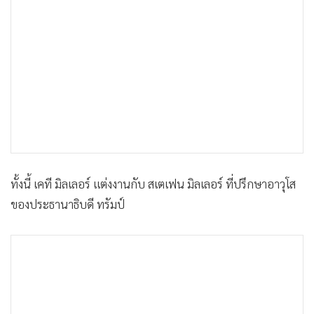
ทั้งนี้ เคที มิลเลอร์ แต่งงานกับ สเตเฟน มิลเลอร์ ที่ปรึกษาอาวุโส
ของประธานาธิบดี ทรัมป์