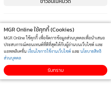
ข่าวอื่นในหมวด
MGR Online ใช้คุกกี้ (Cookies)
MGR Online ใช้คุกกี้ เพื่อจัดการข้อมูลส่วนบุคคลเพื่อนำเสนอ
ประสบการณ์คอนเทนต์ที่ดีที่สุดให้กับผู้อ่านบนเว็บไซต์ และ
แอพพลิเคชั่น
เงื่อนไขการใช้งานเว็บไซต์
และ
นโยบายสิทธิ
ส่วนบุคคล
รับทราบ