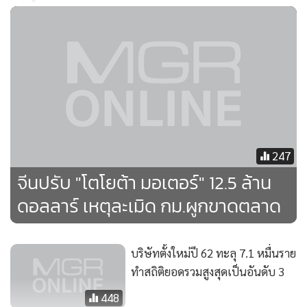
247
จีนปรับ "โตโยต้า มอเตอร์" 12.5 ล้าน
ดอลลาร์ เหตุละเมิด กม.ผูกขาดตลาด
บริษัทตั้งใหม่ปี 62 ทะลุ 7.1 หมื่นราย
ทำสถิติยอดรวมสูงสุดเป็นอันดับ 3
448