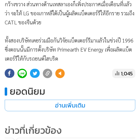
กว้างขวาง ส่วนทางด้านเทสลาเองก็เพิ่งประกาศเมื่อเดือนที่แล้ว
ว่า จะให้ LG ของเกาหลีใต้เป็นผู้ผลิตแบ็ตเตอร์รีให้อีกราย รวมถึง
CATL ของจีนด้วย
ทั้งสองบริษัทเคยร่วมมือกันวิจัยแบ็ตเตอร์รีมาแล้วในช่วงปี 1996
ซึ่งตอนนั้นมีการตั้งบริษัท Primearth EV Energy เพื่อผลิตแบ็ต
เตอร์รีให้กับรถยนต์ไฮบริด
1,045
ยอดนิยม
อ่านเพิ่มเติม
ข่าวที่เกี่ยวข้อง