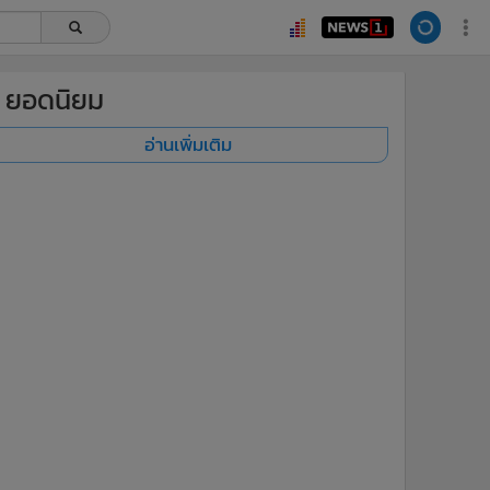
ยอดนิยม
อ่านเพิ่มเติม