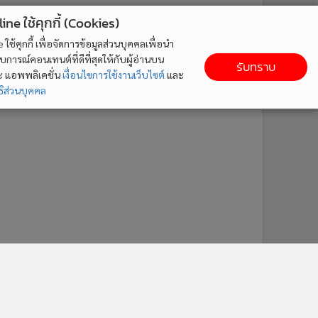
ne ใช้คุกกี้ (Cookies)
ใช้คุกกี้ เพื่อจัดการข้อมูลส่วนบุคคลเพื่อนำ
ารณ์คอนเทนต์ที่ดีที่สุดให้กับผู้อ่านบน
รับทราบ
ละ แอพพลิเคชั่น
เงื่อนไขการใช้งานเว็บไซต์
และ
ิส่วนบุคคล