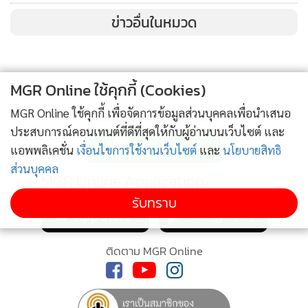
ข่าวอื่นในหมวด
MGR Online ใช้คุกกี้ (Cookies)
MGR Online ใช้คุกกี้ เพื่อจัดการข้อมูลส่วนบุคคลเพื่อนำเสนอ
ติดตามข่าวสารผ่านทาง LINE
ประสบการณ์คอนเทนต์ที่ดีที่สุดให้กับผู้อ่านบนเว็บไซต์ และ
แอพพลิเคชั่น
เงื่อนไขการใช้งานเว็บไซต์
และ
นโยบายสิทธิ
ส่วนบุคคล
MGR Online Application
รับทราบ
ติดตาม MGR Online