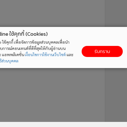
ne ใช้คุกกี้ (Cookies)
ใช้คุกกี้ เพื่อจัดการข้อมูลส่วนบุคคลเพื่อนำ
ารณ์คอนเทนต์ที่ดีที่สุดให้กับผู้อ่านบน
รับทราบ
ละ แอพพลิเคชั่น
เงื่อนไขการใช้งานเว็บไซต์
และ
ิส่วนบุคคล