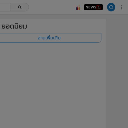
ยอดนิยม
อ่านเพิ่มเติม